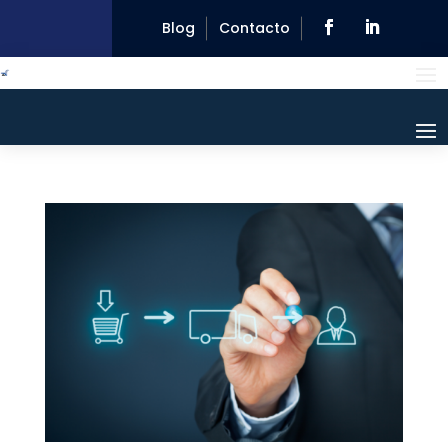
Blog
Contacto