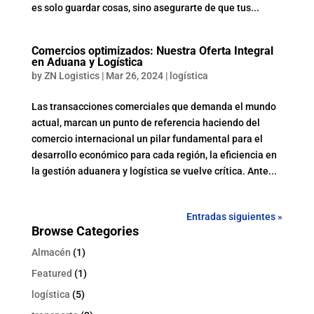
es solo guardar cosas, sino asegurarte de que tus...
Comercios optimizados: Nuestra Oferta Integral
en Aduana y Logística
by
ZN Logistics
|
Mar 26, 2024
|
logística
Las transacciones comerciales que demanda el mundo
actual, marcan un punto de referencia haciendo del
comercio internacional un pilar fundamental para el
desarrollo económico para cada región, la eficiencia en
la gestión aduanera y logística se vuelve crítica. Ante...
Entradas siguientes »
Browse Categories
Almacén
(1)
Featured
(1)
logística
(5)