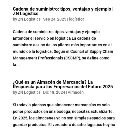
Cadena de suministro: tipos, ventajas y ejemplo |
ZN Logistics
by
ZN Logistics
|
Sep 24, 2025
|
logística
Cadena de suministro: tipos, ventajas y ejemplo
Entender el servicio en logística La cadena de
suministro es uno de los pilares más importantes en el
mundo de la logística. Según el Council of Supply Chain
Management Professionals (CSCMP), se define como
la...
¿Qué es un Almacén de Mercancía? La
Respuesta para los Empresarios del Futuro 2025
by
ZN Logistics
|
Dic 18, 2024
|
Almacén
Si todavía piensas que almacenar mercancías es solo
poner productos en una bodega, necesitas actualizarte.
En 2025, los almacenes ya no son simples espacios para
guardar productos. El verdadero desafío logístico hoy no