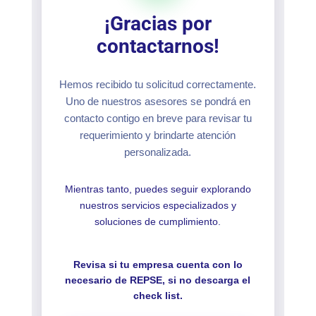
¡Gracias por
contactarnos!
Hemos recibido tu solicitud correctamente.
Uno de nuestros asesores se pondrá en
contacto contigo en breve para revisar tu
requerimiento y brindarte atención
personalizada.
Mientras tanto, puedes seguir explorando
nuestros servicios especializados y
soluciones de cumplimiento.
Revisa si tu empresa cuenta con lo
necesario de REPSE, si no descarga el
check list.