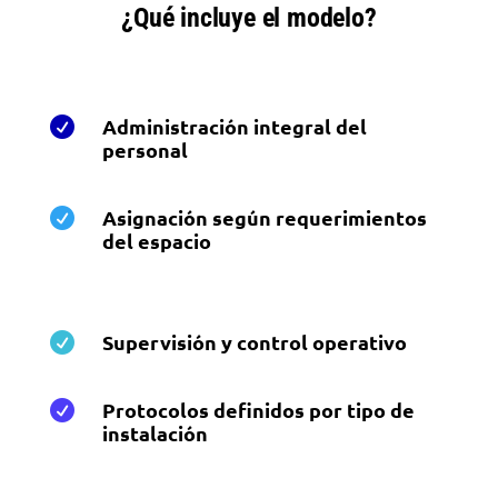
¿Qué incluye el modelo?
Administración integral del

personal
Asignación según requerimientos

del espacio
Supervisión y control operativo

Protocolos definidos por tipo de

instalación