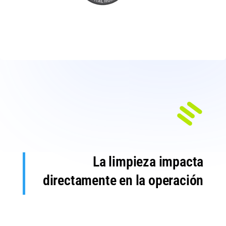
La limpieza impacta
directamente en la operación