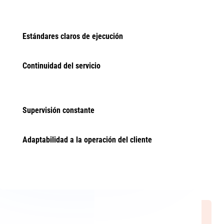
Estándares claros de ejecución
Continuidad del servicio
Supervisión constante
Adaptabilidad a la operación del cliente