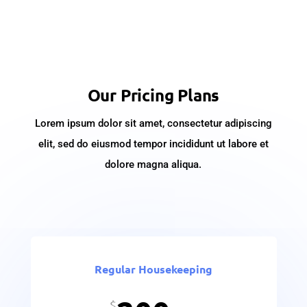
Our Pricing Plans
Lorem ipsum dolor sit amet, consectetur adipiscing
elit, sed do eiusmod tempor incididunt ut labore et
dolore magna aliqua.
Regular Housekeeping
$