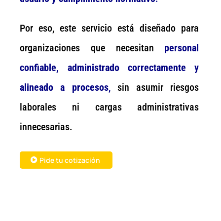
Por eso, este servicio está diseñado para
organizaciones que necesitan
personal
confiable, administrado correctamente y
alineado a procesos
,
sin asumir riesgos
laborales ni cargas administrativas
innecesarias.
Pide tu cotización