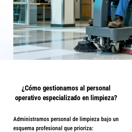
¿Cómo gestionamos al personal
operativo especializado en limpieza?
Administramos personal de limpieza bajo un
esquema profesional que prioriza: