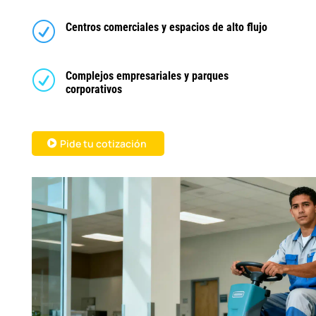
R
Centros comerciales y espacios de alto flujo
R
Complejos empresariales y parques
corporativos
Pide tu cotización