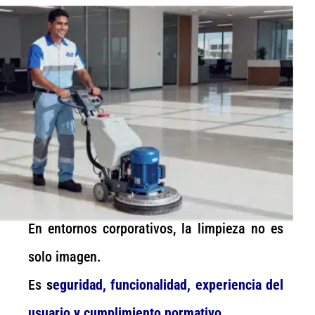
En entornos corporativos, la limpieza no es
solo imagen.
Es
s
eguridad, funcionalidad, experiencia del
usuario y cumplimiento normativo
.